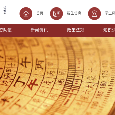
首页
首页
首页
首页
首页
首页
首页
首页
首页
首页
首页
首页
首页
首页
首页
首页
首页
首页
首页
首页
首页
首页
首页
首页
首页
首页
首页
首页
首页
首页
首页
首页
首页
首页
首页
首页
首页
首页
首页
首页
首页
首页
首页
首页
首页
首页
首页
首页
首页
首页
首页
首页
首页
首页
首页
首页
首页
首页
首页
首页
首页
首页
首页
首页
首页
首页
首页
首页
首页
首页
首页
首页
首页
首页
首页
首页
首页
首页
首页
首页
首页
首页
首页
首页
首页
首页
首页
首页
首页
首页
首页
首页
首页
首页
首页
首页
首页
首页
首页